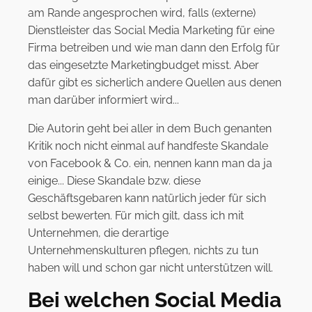
am Rande angesprochen wird, falls (externe)
Dienstleister das Social Media Marketing für eine
Firma betreiben und wie man dann den Erfolg für
das eingesetzte Marketingbudget misst. Aber
dafür gibt es sicherlich andere Quellen aus denen
man darüber informiert wird...
Die Autorin geht bei aller in dem Buch genanten
Kritik noch nicht einmal auf handfeste Skandale
von Facebook & Co. ein, nennen kann man da ja
einige... Diese Skandale bzw. diese
Geschäftsgebaren kann natürlich jeder für sich
selbst bewerten. Für mich gilt, dass ich mit
Unternehmen, die derartige
Unternehmenskulturen pflegen, nichts zu tun
haben will und schon gar nicht unterstützen will.
Bei welchen Social Media