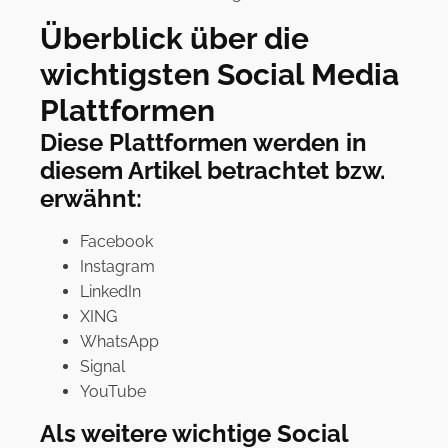
Überblick über die
wichtigsten Social Media
Plattformen
Diese Plattformen werden in
diesem Artikel betrachtet bzw.
erwähnt:
Facebook
Instagram
LinkedIn
XING
WhatsApp
Signal
YouTube
Als weitere wichtige Social