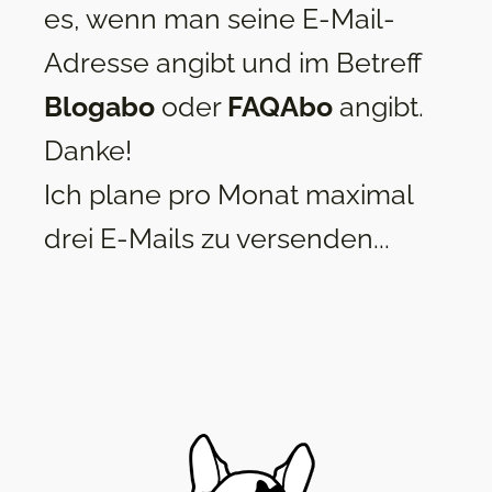
es, wenn man seine E-Mail-
Adresse angibt und im Betreff
Blogabo
oder
FAQAbo
angibt.
Danke!
Ich plane pro Monat maximal
drei E-Mails zu versenden...