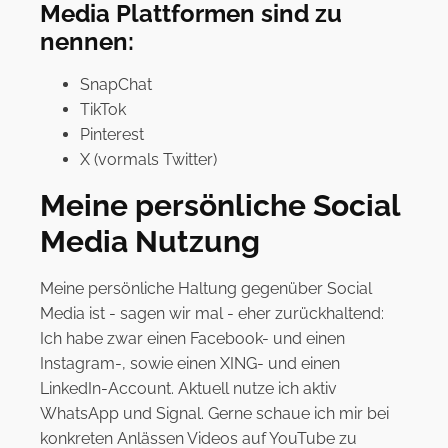
Media Plattformen sind zu
nennen:
SnapChat
TikTok
Pinterest
X (vormals Twitter)
Meine persönliche Social
Media Nutzung
Meine persönliche Haltung gegenüber Social
Media ist - sagen wir mal - eher zurückhaltend:
Ich habe zwar einen Facebook- und einen
Instagram-, sowie einen XING- und einen
LinkedIn-Account. Aktuell nutze ich aktiv
WhatsApp und Signal. Gerne schaue ich mir bei
konkreten Anlässen Videos auf YouTube zu