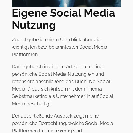
Eigene Social Media
Nutzung
Zuerst gebe ich einen Überblick über die
wichtigsten bzw. bekanntesten Social Media
Plattformen.
Dann gehe ich in diesem Artikel auf meine
persönliche Social Media Nutzung ein und
rezensiere anschließend das Buch "No Social
Media!...", das sich kritisch mit dem Thema
Selbstmarketing als Unternehmer*in auf Social
Media beschäftigt.
Der abschließende Ausblick zeigt meine
persönliche Betrachtung, welche Social Media
Plattformen für mich wertig sind.