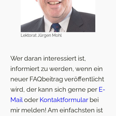
Lektorat Jürgen Mohl
Wer daran interessiert ist,
informiert zu werden, wenn ein
neuer FAQbeitrag veröffentlicht
wird, der kann sich gerne per
E-
Mail
oder
Kontaktformular
bei
mir melden! Am einfachsten ist