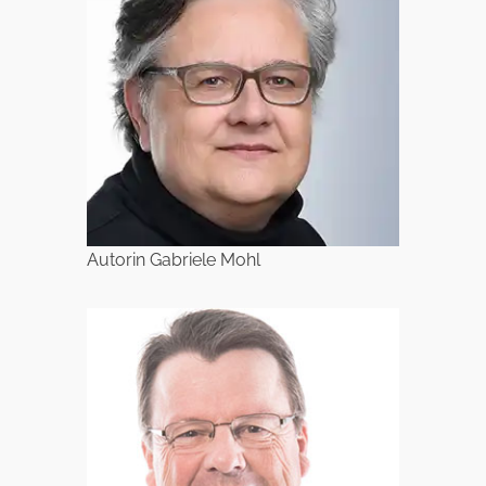
Autorin Gabriele Mohl