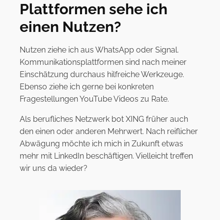
Plattformen sehe ich
einen Nutzen?
Nutzen ziehe ich aus WhatsApp oder Signal.
Kommunikationsplattformen sind nach meiner
Einschätzung durchaus hilfreiche Werkzeuge.
Ebenso ziehe ich gerne bei konkreten
Fragestellungen YouTube Videos zu Rate.
Als berufliches Netzwerk bot XING früher auch
den einen oder anderen Mehrwert. Nach reiflicher
Abwägung möchte ich mich in Zukunft etwas
mehr mit LinkedIn beschäftigen. Vielleicht treffen
wir uns da wieder?