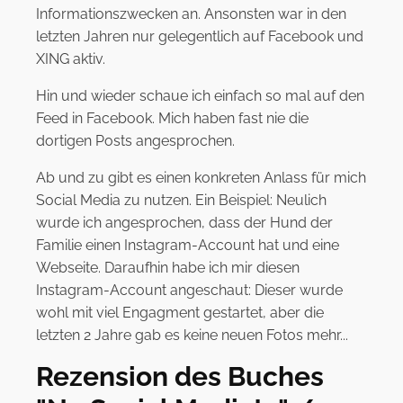
Informationszwecken an. Ansonsten war in den
letzten Jahren nur gelegentlich auf Facebook und
XING aktiv.
Hin und wieder schaue ich einfach so mal auf den
Feed in Facebook. Mich haben fast nie die
dortigen Posts angesprochen.
Ab und zu gibt es einen konkreten Anlass für mich
Social Media zu nutzen. Ein Beispiel: Neulich
wurde ich angesprochen, dass der Hund der
Familie einen Instagram-Account hat und eine
Webseite. Daraufhin habe ich mir diesen
Instagram-Account angeschaut: Dieser wurde
wohl mit viel Engagment gestartet, aber die
letzten 2 Jahre gab es keine neuen Fotos mehr...
Rezension des Buches