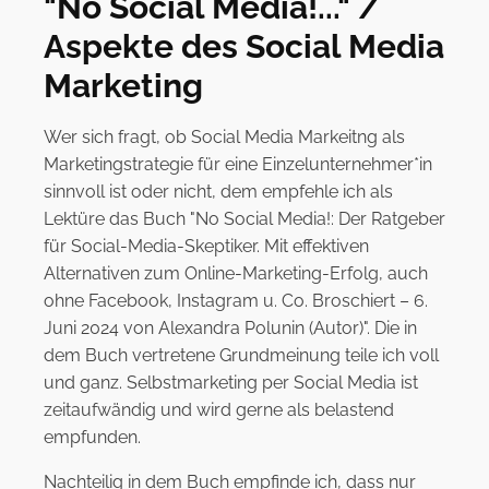
"No Social Media!..." /
Aspekte des Social Media
Marketing
Wer sich fragt, ob Social Media Markeitng als
Marketingstrategie für eine Einzelunternehmer*in
sinnvoll ist oder nicht, dem empfehle ich als
Lektüre das Buch "No Social Media!: Der Ratgeber
für Social-Media-Skeptiker. Mit effektiven
Alternativen zum Online-Marketing-Erfolg, auch
ohne Facebook, Instagram u. Co. Broschiert – 6.
Juni 2024 von Alexandra Polunin (Autor)". Die in
dem Buch vertretene Grundmeinung teile ich voll
und ganz. Selbstmarketing per Social Media ist
zeitaufwändig und wird gerne als belastend
empfunden.
Nachteilig in dem Buch empfinde ich, dass nur