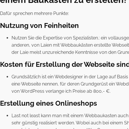
Dafür sprechen mehrere Punkte:
Nutzung von Feinheiten
Nutzen Sie die Expertise von Spezialisten.: ein vollausg
anderen, von Laien mit Webbaukästen erstellte Webseite
der Laie meist unzureichende Kenntnisse von den Grund
Kosten für Erstellung der Webseite sin
Grundsätzlich ist ein Webdesigner in der Lage auf Basi
eine Webseite nennen, für deren Grundgerüst ein Webde
von WordPress verlange ich Preise ab 800,- €.
Erstellung eines Onlineshops
Last not least kann man mit einem Webbaukasten auch k
sehr günstig realisiert werden. Wobei auch bei einem S