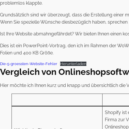
problemlos klappte.
Grundsätzlich sind wir überzeugt, dass die Erstellung einer
Wenn Sie spezielle Wünsche diesbezüglich haben, sprechen 
Ist Ihre Website abmahngefährdet? Wir bieten Ihnen einen ko
Dies ist ein PowerPoint-Vortrag, den ich im Rahmen der WoW -
Folien und 400 KB Größe.
Die-5-groessten-Website-Fehler
Herunterladen
Vergleich von Onlineshopsoft
Hier möchte ich Ihnen kurz und knapp und übersichtlich die
Shopify ist
Firma zur V
Onlineshop