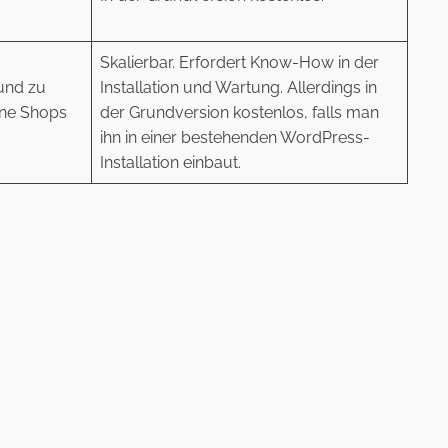
Skalierbar. Erfordert Know-How in der
und zu
Installation und Wartung. Allerdings in
eine Shops
der Grundversion kostenlos, falls man
ihn in einer bestehenden WordPress-
Installation einbaut.